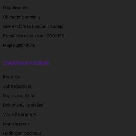
O společnosti
Obchodní podmínky
GDPR - Ochrana osobních údajů
Prohlášení o používání COOKIES
Moje objednávka
ZÁKAZNICKÝ SERVIS
Kontakty
Jak nakupovat
Doprava a platba
Dokumenty ke stažení
Vzorník barev RAL
Mapa serveru
Hodnocení obchodu