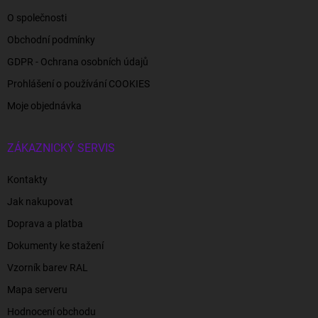
O společnosti
Obchodní podmínky
GDPR - Ochrana osobních údajů
Prohlášení o používání COOKIES
Moje objednávka
ZÁKAZNICKÝ SERVIS
Kontakty
Jak nakupovat
Doprava a platba
Dokumenty ke stažení
Vzorník barev RAL
Mapa serveru
Hodnocení obchodu