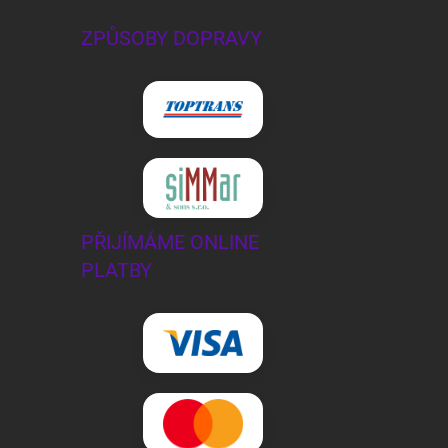
ZPŮSOBY DOPRAVY
PŘIJÍMÁME ONLINE
PLATBY