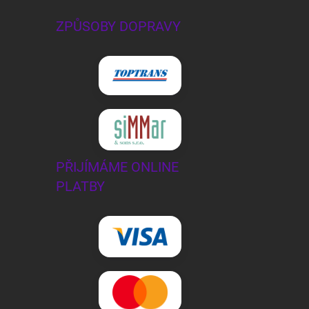
ZPŮSOBY DOPRAVY
PŘIJÍMÁME ONLINE
PLATBY