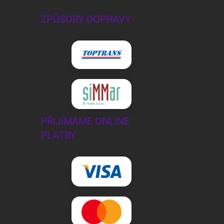
ZPŮSOBY DOPRAVY
PŘIJÍMÁME ONLINE
PLATBY