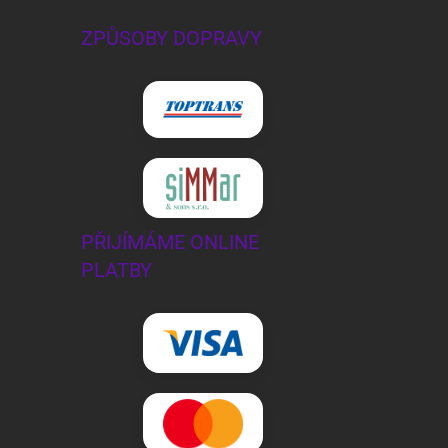
ZPŮSOBY DOPRAVY
PŘIJÍMÁME ONLINE
PLATBY