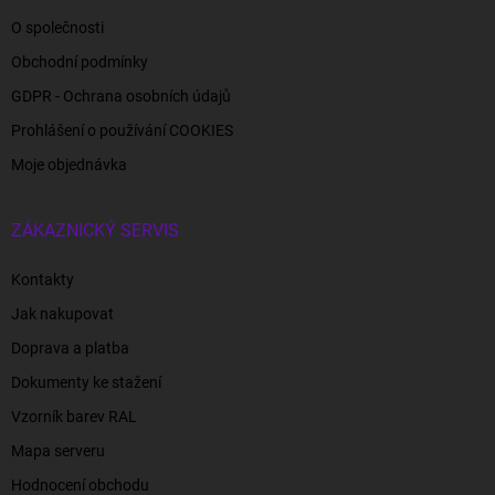
O společnosti
Obchodní podmínky
GDPR - Ochrana osobních údajů
Prohlášení o používání COOKIES
Moje objednávka
ZÁKAZNICKÝ SERVIS
Kontakty
Jak nakupovat
Doprava a platba
Dokumenty ke stažení
Vzorník barev RAL
Mapa serveru
Hodnocení obchodu