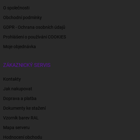
O společnosti
Obchodní podmínky
GDPR - Ochrana osobních údajů
Prohlášení o používání COOKIES
Moje objednávka
ZÁKAZNICKÝ SERVIS
Kontakty
Jak nakupovat
Doprava a platba
Dokumenty ke stažení
Vzorník barev RAL
Mapa serveru
Hodnocení obchodu