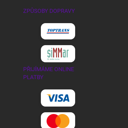
ZPŮSOBY DOPRAVY
PŘIJÍMÁME ONLINE
PLATBY