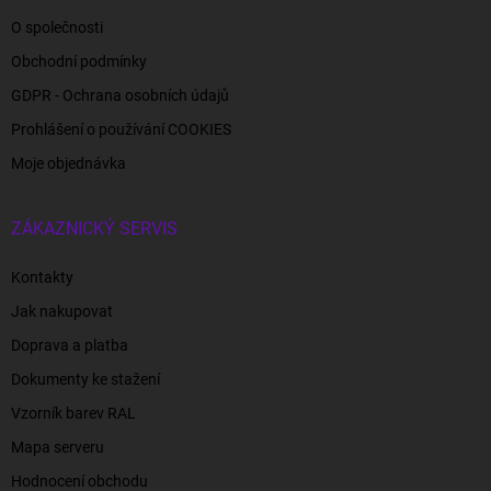
O společnosti
Obchodní podmínky
GDPR - Ochrana osobních údajů
Prohlášení o používání COOKIES
Moje objednávka
ZÁKAZNICKÝ SERVIS
Kontakty
Jak nakupovat
Doprava a platba
Dokumenty ke stažení
Vzorník barev RAL
Mapa serveru
Hodnocení obchodu