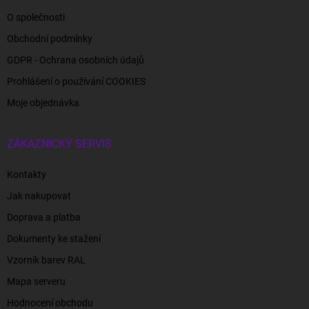
O společnosti
Obchodní podmínky
GDPR - Ochrana osobních údajů
Prohlášení o používání COOKIES
Moje objednávka
ZÁKAZNICKÝ SERVIS
Kontakty
Jak nakupovat
Doprava a platba
Dokumenty ke stažení
Vzorník barev RAL
Mapa serveru
Hodnocení obchodu