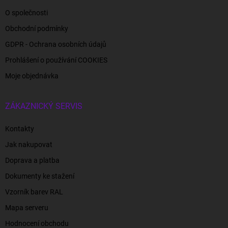
O společnosti
Obchodní podmínky
GDPR - Ochrana osobních údajů
Prohlášení o používání COOKIES
Moje objednávka
ZÁKAZNICKÝ SERVIS
Kontakty
Jak nakupovat
Doprava a platba
Dokumenty ke stažení
Vzorník barev RAL
Mapa serveru
Hodnocení obchodu