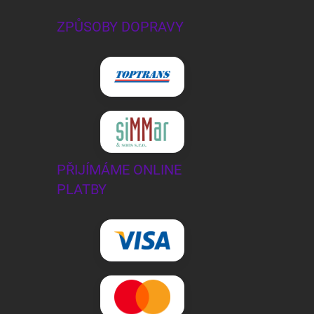
ZPŮSOBY DOPRAVY
PŘIJÍMÁME ONLINE
PLATBY