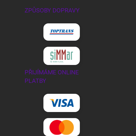
ZPŮSOBY DOPRAVY
PŘIJÍMÁME ONLINE
PLATBY