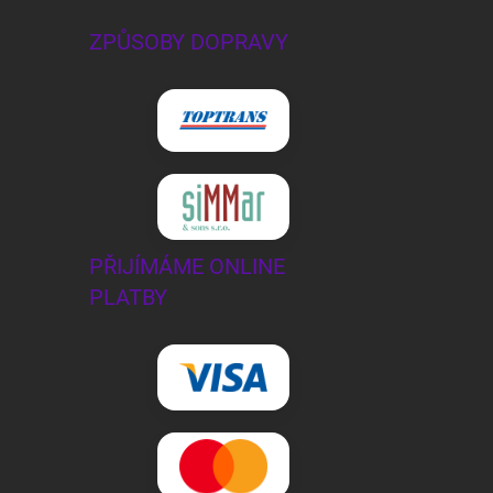
ZPŮSOBY DOPRAVY
PŘIJÍMÁME ONLINE
PLATBY