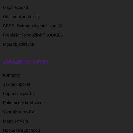
O společnosti
Obchodní podmínky
GDPR - Ochrana osobních údajů
Prohlášení o používání COOKIES
Moje objednávka
ZÁKAZNICKÝ SERVIS
Kontakty
Jak nakupovat
Doprava a platba
Dokumenty ke stažení
Vzorník barev RAL
Mapa serveru
Hodnocení obchodu