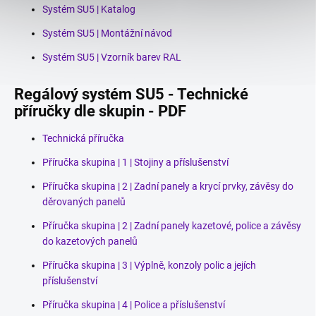
Systém SU5 | Katalog
Systém SU5 | Montážní návod
Systém SU5 | Vzorník barev RAL
Regálový systém SU5 - Technické
příručky dle skupin - PDF
Technická příručka
Příručka skupina | 1 | Stojiny a příslušenství
Příručka skupina | 2 | Zadní panely a krycí prvky, závěsy do
děrovaných panelů
Příručka skupina | 2 | Zadní panely kazetové, police a závěsy
do kazetových panelů
Příručka skupina | 3 | Výplně, konzoly polic a jejích
příslušenství
Příručka skupina | 4 | Police a příslušenství