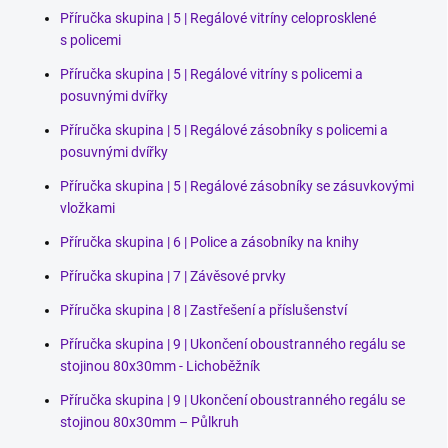
Příručka skupina | 5 | Regálové vitríny celoprosklené
s policemi
Příručka skupina | 5 | Regálové vitríny s policemi a
posuvnými dvířky
Příručka skupina | 5 | Regálové zásobníky s policemi a
posuvnými dvířky
Příručka skupina | 5 | Regálové zásobníky se zásuvkovými
vložkami
Příručka skupina | 6 | Police a zásobníky na knihy
Příručka skupina | 7 | Závěsové prvky
Příručka skupina | 8 | Zastřešení a příslušenství
Příručka skupina | 9 | Ukončení oboustranného regálu se
stojinou 80x30mm - Lichoběžník
Příručka skupina | 9 | Ukončení oboustranného regálu se
stojinou 80x30mm – Půlkruh