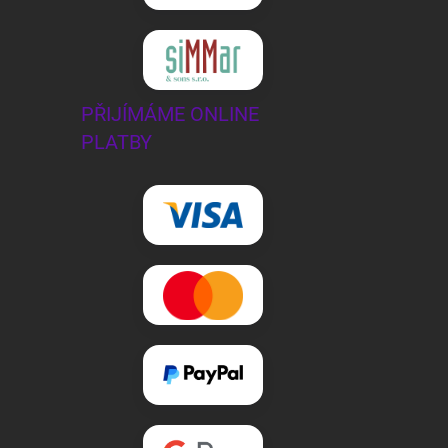
PŘIJÍMÁME ONLINE
PLATBY