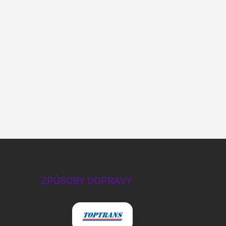
ZPŮSOBY DOPRAVY