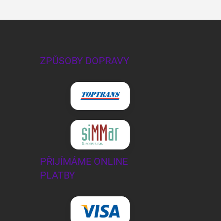
ZPŮSOBY DOPRAVY
PŘIJÍMÁME ONLINE
PLATBY