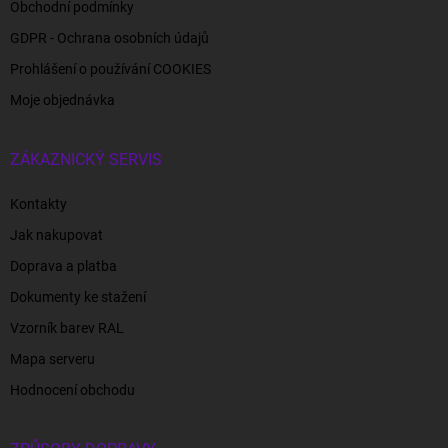
Obchodní podmínky
GDPR - Ochrana osobních údajů
Prohlášení o používání COOKIES
Moje objednávka
ZÁKAZNICKÝ SERVIS
Kontakty
Jak nakupovat
Doprava a platba
Dokumenty ke stažení
Vzorník barev RAL
Mapa serveru
Hodnocení obchodu