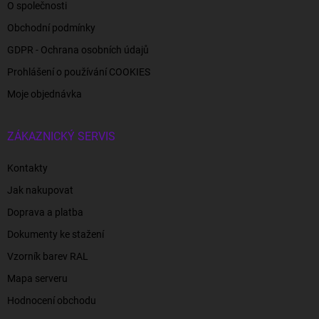
O společnosti
Obchodní podmínky
GDPR - Ochrana osobních údajů
Prohlášení o používání COOKIES
Moje objednávka
ZÁKAZNICKÝ SERVIS
Kontakty
Jak nakupovat
Doprava a platba
Dokumenty ke stažení
Vzorník barev RAL
Mapa serveru
Hodnocení obchodu